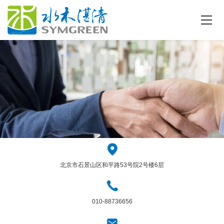
北京市石景山区和平路53号院2号楼6层
010-88736656