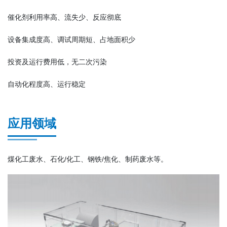
催化剂利用率高、流失少、反应彻底
设备集成度高、调试周期短、占地面积少
投资及运行费用低，无二次污染
自动化程度高、运行稳定
应用领域
煤化工废水、石化/化工、钢铁/焦化、制药废水等。