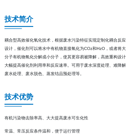
技术简介
耦合型高效催化氧化技术，根据废水污染特征实现定制化耦合反应
设计，催化剂可以将水中有机物直接氧化为COz和HzO，或者将大
分子有机物氧化分解成小分子，使其更容易被降解，高效重构设计
大幅提高催化剂利用率和反应速率。可用于废水深度处理、难降解
废水处理、废水脱色、蒸发结品预处理等。
技术优势
有机污染物去除率高、大大提高废水可生化性
常温、常压反应条件温和，便于运行管理