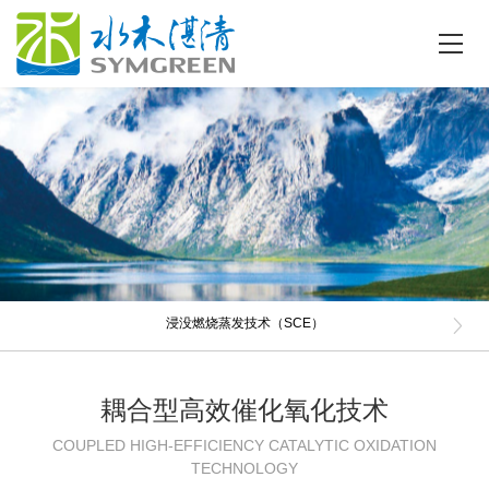
浸没燃烧蒸发技术（SCE）
耦合型高效催化氧化技术
COUPLED HIGH-EFFICIENCY CATALYTIC OXIDATION
TECHNOLOGY